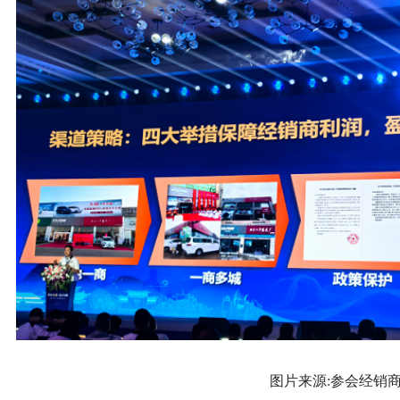
图片来源:参会经销