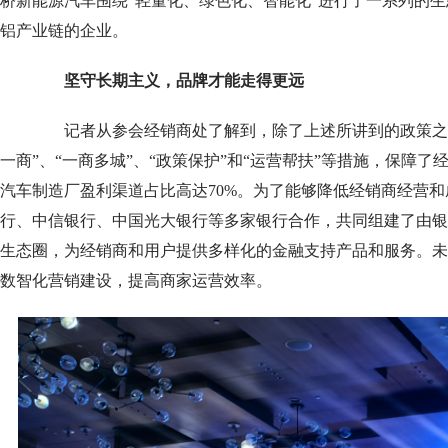
桥新能源汽车围绕“轻量化、绿色化、智能化”进行了一系列的
铝产业链的企业。
坚守长期主义，品牌才能走得更远
记者从参会经销商处了解到，除了上述所讲到的政策之外
一商”、“一商多城”、“政策保护”和“运营帮扶”等措施，保障
汽车制造厂盈利渠道占比高达70%。为了能够降低经销商经营
行、中信银行、中国光大银行等多家银行合作，共同组建了由银
生态圈，为经销商和用户提供多样化的金融支持产品和服务。未
数智化营销建设，提高商家运营效率。