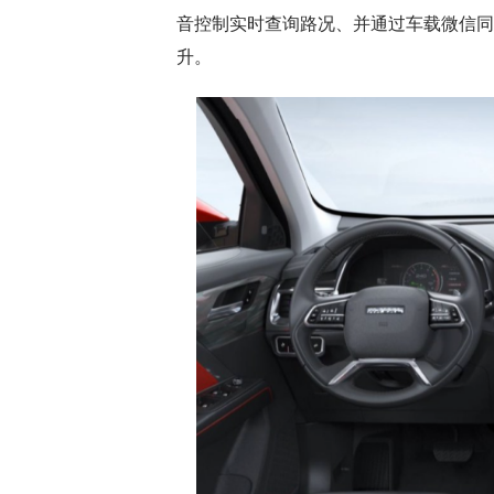
音控制实时查询路况、并通过车载微信同
升。