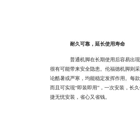
耐久可靠，延长使用寿命
普通机脚在长期使用后容易出现橡
很有可能带来安全隐患。伦福德机脚则采
论酷暑或严寒，均能稳定发挥作用。每款
而且可实现“即装即用”，一次安装，长
捷无忧安装，省心又省钱。