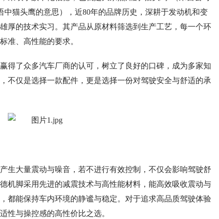
低地德语中猫头鹰的意思），近80年的品牌历史，深耕于发动机和变
雄厚的技术实习。其产品从原材料筛选到生产工艺，每一个环
标准、高性能的要求。
得了众多汽车厂商的认可，树立了良好的口碑，成为多家知
，不仅是选择一款配件，更是选择一份对驾驶安全与舒适的承
生大量震动与噪音，若不进行有效控制，不仅会影响驾驶舒
德机脚采用先进的减震技术与高性能材料，能高效吸收震动与
，都能保持车内环境的静谧与稳定。对于追求高品质驾驶体验
适性与操控感的高性价比之选。