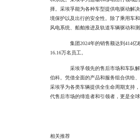
择。采埃孚能为各种车型提供电驱动解决
境保护以及出行的安全性。除了乘用车和
风电系统、船舶推进及轨道车辆驱动和测
集团2024年的销售额达到414亿
16.16万名员工。
采埃孚领先的售后市场和车队解决
伯科。凭借全面的产品和服务组合供给、
采埃孚为各类车辆提供全生命周期支持，
代售后市场的缔造者和引领者，更是全球
相关推荐