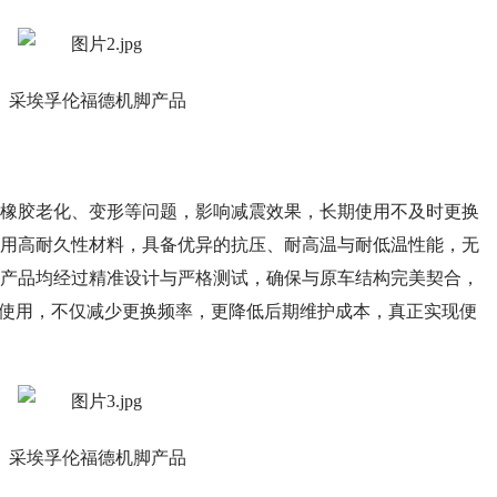
采埃孚伦福德机脚产品
胶老化、变形等问题，影响减震效果，长期使用不及时更换
用高耐久性材料，具备优异的抗压、耐高温与耐低温性能，无
产品均经过精准设计与严格测试，确保与原车结构完美契合，
久使用，不仅减少更换频率，更降低后期维护成本，真正实现便
采埃孚伦福德机脚产品