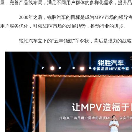
量，完善产品线布局，满足不同用户群体的多样化需求，提升品
2030年之后，锐胜汽车的目标是成为MPV市场的领导
用户服务优化，引领MPV市场的发展趋势，推动行业的进步。
锐胜汽车立下的“五年领航”军令状，背后是强力的战略