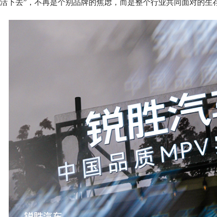
活下去”，不再是个别品牌的焦虑，而是整个行业共同面对的生