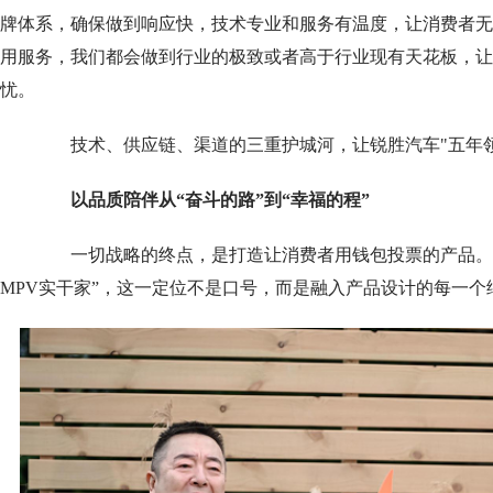
牌体系，确保做到响应快，技术专业和服务有温度，让消费者无
用服务，我们都会做到行业的极致或者高于行业现有天花板，让
忧。
技术、供应链、渠道的三重护城河，让锐胜汽车"五年领
以品质陪伴从“奋斗的路”到“幸福的程”
一切战略的终点，是打造让消费者用钱包投票的产品。锐
MPV实干家”，这一定位不是口号，而是融入产品设计的每一个