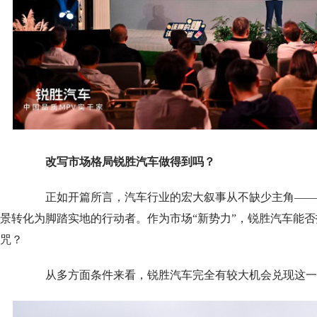
改写市场格局锐胜汽车做得到吗？
正如开篇所言，汽车行业的宏大叙事从不缺少主角——
景转化为脚踏实地的行动者。作为市场“新势力”，锐胜汽车能否
咒？
从多方面条件来看，锐胜汽车完全有较大机会兑现这一