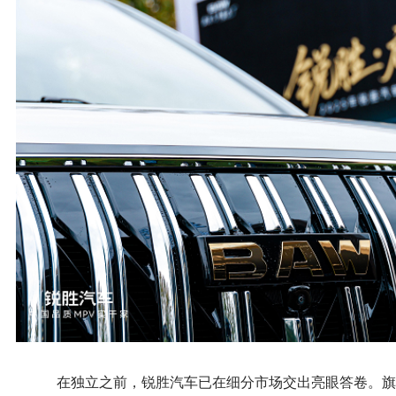
在独立之前，锐胜汽车已在细分市场交出亮眼答卷。旗下