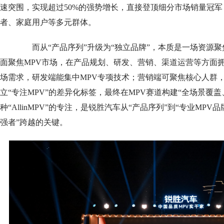
速突围，实现超过50%的强势增长，直接登顶细分市场销量冠
者、家庭用户等多元群体。
而从“产品序列”升级为“独立品牌”，本质是一场资源聚
面聚焦MPV市场，在产品规划、研发、营销、渠道运营等方面
场需求，研发端能集中MPV专项技术；营销端可聚焦核心人群，
立“专注MPV”的差异化标签，最终在MPV赛道构建“全场景覆
种“AllinMPV”的专注，是锐胜汽车从“产品序列”到“专业MPV
强者”跨越的关键。