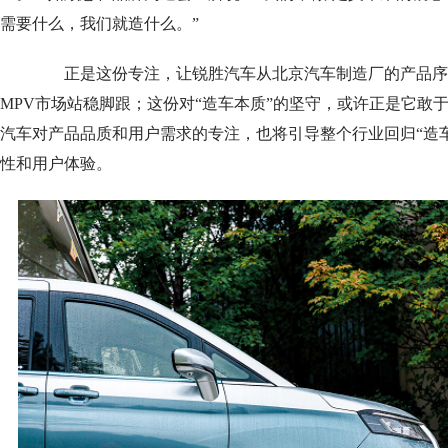
需要什么，我们就造什么。”
正是这份专注，让锐胜汽车从北京汽车制造厂的产品序
MPV市场站稳脚跟；这份对“造车本质”的坚守，或许正是它敢
汽车对产品品质和用户需求的专注，也将引导整个行业回归“造
性和用户体验。